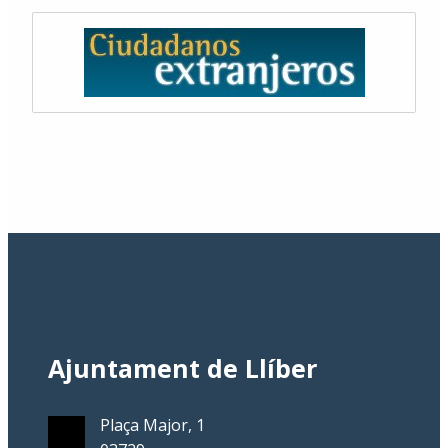
Ajuntament de Llíber
Plaça Major, 1