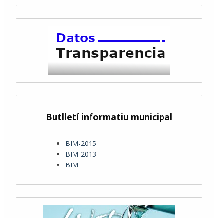
Butlletí informatiu municipal
BIM-2015
BIM-2013
BIM