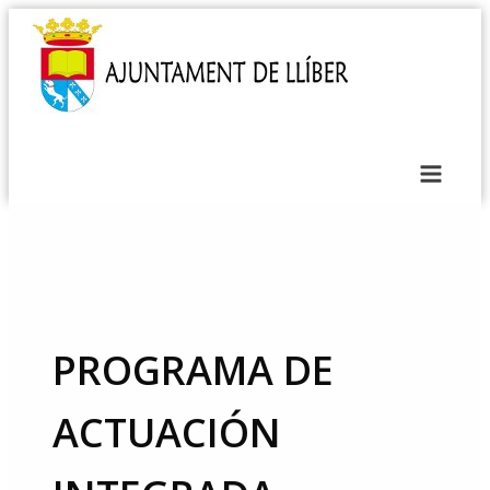
PROGRAMA DE
ACTUACIÓN