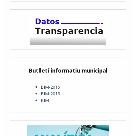
Butlletí informatiu municipal
BIM-2015
BIM-2013
BIM