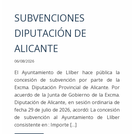
SUBVENCIONES
DIPUTACIÓN DE
ALICANTE
06/08/2026
El Ayuntamiento de Llíber hace pública la
concesión de subvención por parte de la
Excma. Diputación Provincial de Alicante. Por
acuerdo de la Junta de Gobierno de la Excma.
Diputación de Alicante, en sesión ordinaria de
fecha 29 de julio de 2026, acordó: La concesión
de subvención al Ayuntamiento de Llíber
consistente en : Importe […]