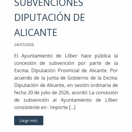
SUBVENCIONES
DIPUTACIÓN DE
ALICANTE
24/07/2026
El Ayuntamiento de Llíber hace pública la
concesión de subvención por parte de la
Excma. Diputación Provincial de Alicante. Por
acuerdo de la Junta de Gobierno de la Excma.
Diputación de Alicante, en sesión ordinaria de
fecha 20 de julio de 2026, acordó: La concesión
de subvención al Ayuntamiento de Llíber
consistente en : Importe […]
Llegir més