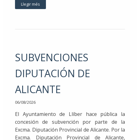
Llegir més
SUBVENCIONES
DIPUTACIÓN DE
ALICANTE
06/08/2026
El Ayuntamiento de Llíber hace pública la
concesión de subvención por parte de la
Excma. Diputación Provincial de Alicante. Por la
Excma. Diputación Provincial de Alicante,