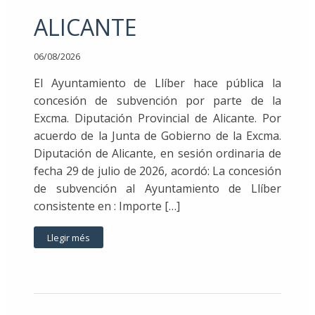
ALICANTE
06/08/2026
El Ayuntamiento de Llíber hace pública la
concesión de subvención por parte de la
Excma. Diputación Provincial de Alicante. Por
acuerdo de la Junta de Gobierno de la Excma.
Diputación de Alicante, en sesión ordinaria de
fecha 29 de julio de 2026, acordó: La concesión
de subvención al Ayuntamiento de Llíber
consistente en : Importe […]
Llegir més