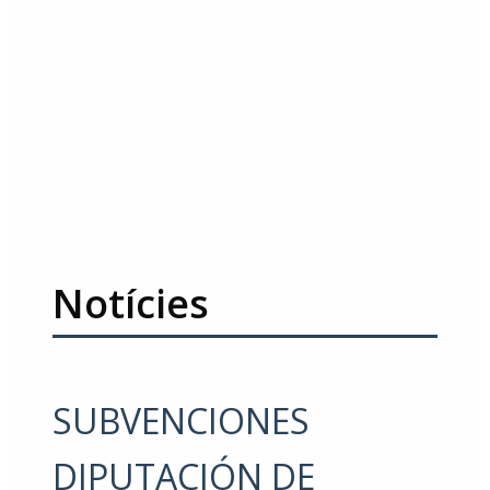
Notícies
SUBVENCIONES
DIPUTACIÓN DE