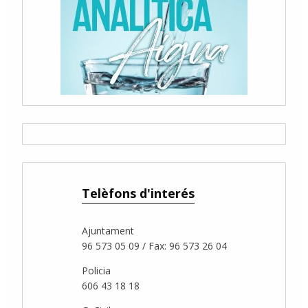
Telèfons d'interés
Ajuntament
96 573 05 09 / Fax: 96 573 26 04
Policia
606 43 18 18