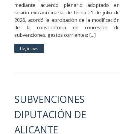
mediante acuerdo plenario adoptado en
sesión extraordinaria, de fecha 21 de julio de
2026, acordó la aprobación de la modificación
de la convocatoria de concesión de
subvenciones, gastos corrientes: […]
Llegir més
SUBVENCIONES
DIPUTACIÓN DE
ALICANTE