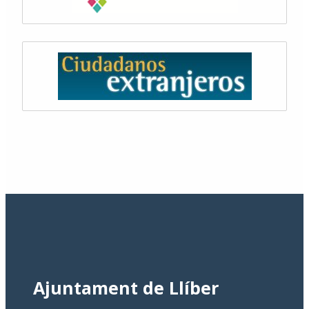
Ajuntament de Llíber