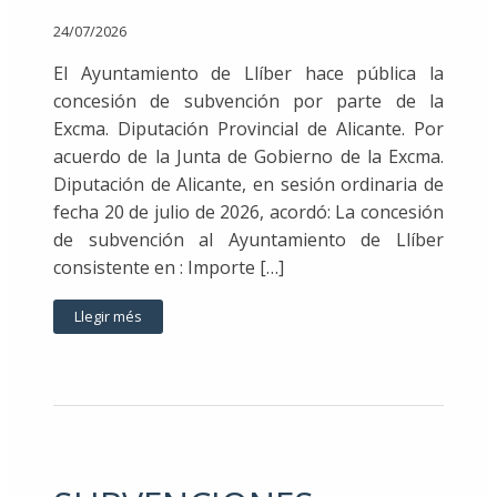
24/07/2026
El Ayuntamiento de Llíber hace pública la
concesión de subvención por parte de la
Excma. Diputación Provincial de Alicante. Por
acuerdo de la Junta de Gobierno de la Excma.
Diputación de Alicante, en sesión ordinaria de
fecha 20 de julio de 2026, acordó: La concesión
de subvención al Ayuntamiento de Llíber
consistente en : Importe […]
Llegir més