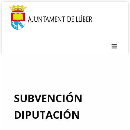
SUBVENCIÓN
DIPUTACIÓN