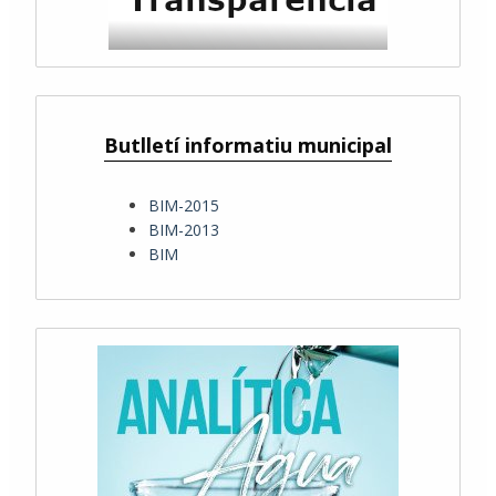
Butlletí informatiu municipal
BIM-2015
BIM-2013
BIM