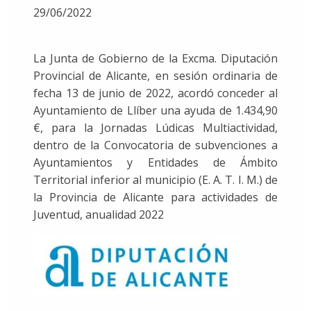
29/06/2022
La Junta de Gobierno de la Excma. Diputación
Provincial de Alicante, en sesión ordinaria de
fecha 13 de junio de 2022, acordó conceder al
Ayuntamiento de Llíber una ayuda de 1.434,90
€, para la Jornadas Lúdicas Multiactividad,
dentro de la Convocatoria de subvenciones a
Ayuntamientos y Entidades de Ámbito
Territorial inferior al municipio (E. A. T. I. M.) de
la Provincia de Alicante para actividades de
Juventud, anualidad 2022