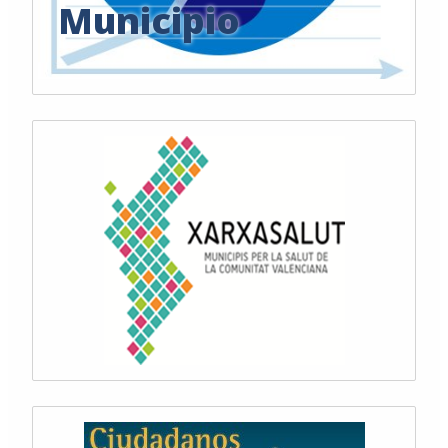
Municipio