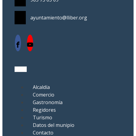
ayuntamiento@lliber.org
Alcaldía
Comercio
Gastronomía
Regidores
Turismo
Datos del munipio
Contacto