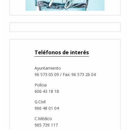
Teléfonos de interés
Ayuntamiento
96 573 05 09 / Fax: 96 573 26 04
Policia
606 43 18 18
G.Civil
966 48 01 04
C.Médico
965 739 117