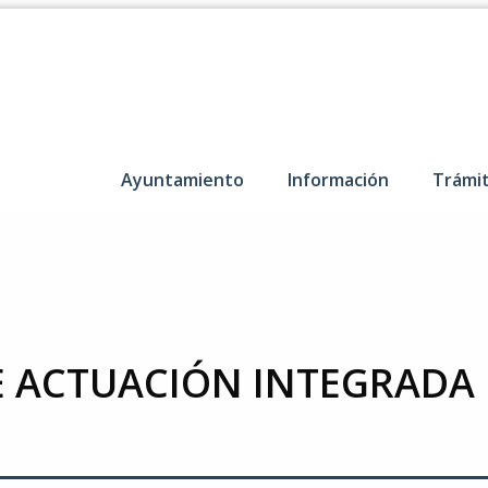
Ayuntamiento
Información
Trámi
 ACTUACIÓN INTEGRADA