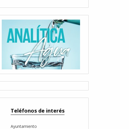
Teléfonos de interés
Ayuntamiento