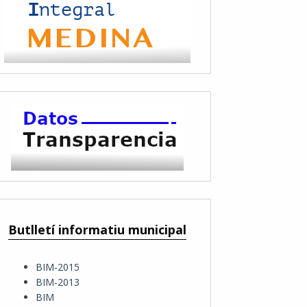
Butlletí informatiu municipal
BIM-2015
BIM-2013
BIM