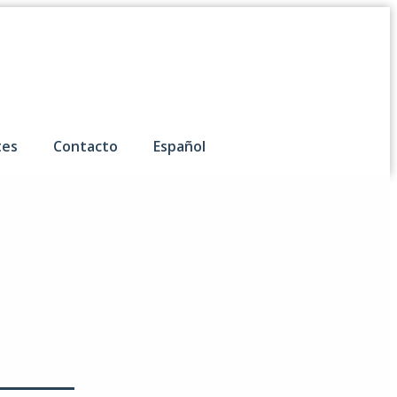
tes
Contacto
Español