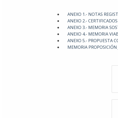
ANEXO 1.- NOTAS REGIS
ANEXO 2.- CERTIFICADO
ANEXO 3.- MEMORIA SOS
ANEXO 4.- MEMORIA VIA
ANEXO 5.- PROPUESTA C
MEMORIA PROPOSICIÓN 