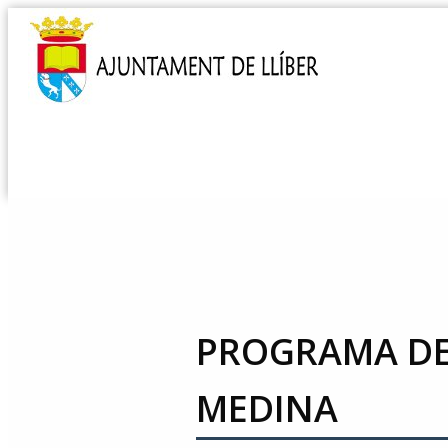
PROGRAMA DE
MEDINA